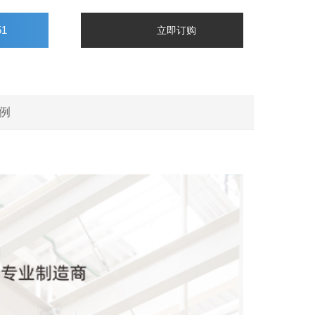
51
立即订购
例