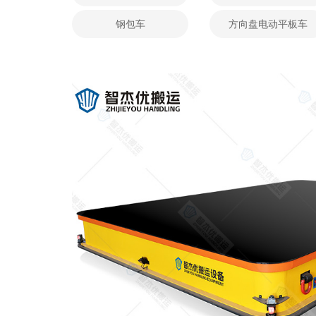
钢包车
方向盘电动平板车