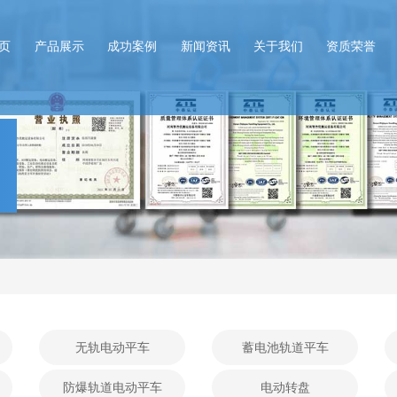
页
产品展示
成功案例
新闻资讯
关于我们
资质荣誉
无轨电动平车
蓄电池轨道平车
防爆轨道电动平车
电动转盘