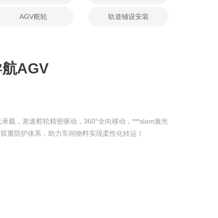
AGV舵轮
轨道铺设安装
航AGV
承载，差速舵轮精密驱动，360°全向移动，***slam激光
讯、双重防护体系，助力车间物料实现柔性化转运！