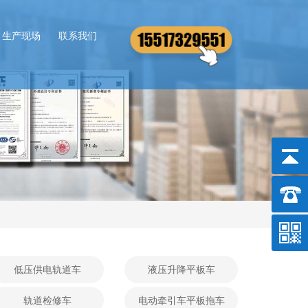
生产现场
联系我们
低压供电轨道车
液压升降平板车
轨道检修车
电动牵引车平板拖车