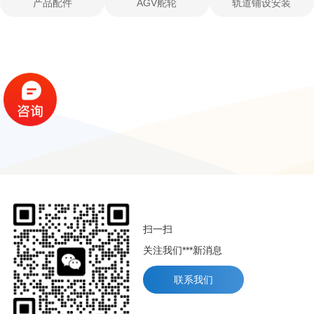
产品配件
AGV舵轮
轨道铺设安装
扫一扫
关注我们***新消息
联系我们