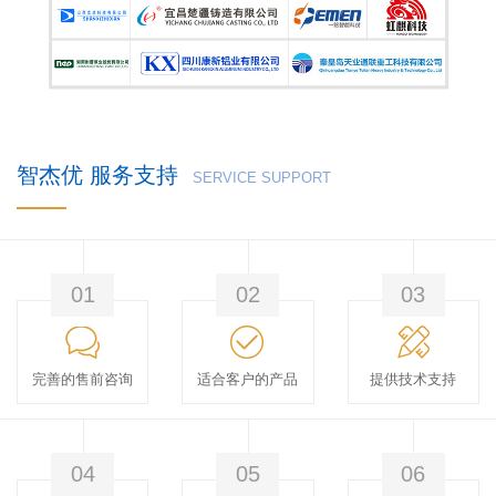
智杰优 服务支持
SERVICE SUPPORT
01
02
03
完善的售前咨询
适合客户的产品
提供技术支持
04
05
06