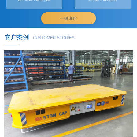
一键询价
客户案例
CUSTOMER STORIES