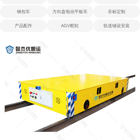
钢包车
方向盘电动平板车
非标定制
产品配件
AGV舵轮
轨道铺设安装