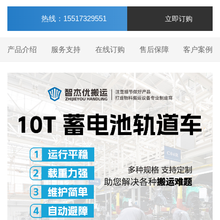
热线：15517329551
立即订购
产品介绍
服务支持
在线订购
售后保障
客户案例