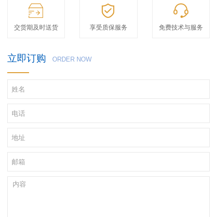
交货期及时送货
享受质保服务
免费技术与服务
立即订购
ORDER NOW