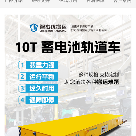
产品介绍
服务支持
在线订购
售后保障
客户案例