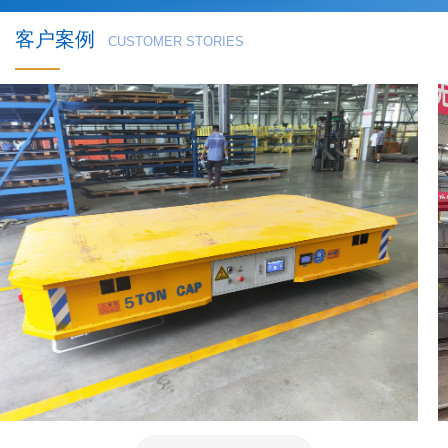
客户案例
CUSTOMER STORIES