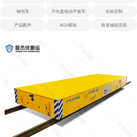
钢包车
方向盘电动平板车
非标定制
产品配件
AGV舵轮
轨道铺设安装