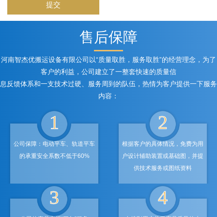
提交
售后保障
河南智杰优搬运设备有限公司以“质量取胜，服务取胜”的经营理念，为了
客户的利益，公司建立了一整套快速的质量信
息反馈体系和一支技术过硬、服务周到的队伍，热情为客户提供一下服务
内容：
1
2
公司保障：电动平车、轨道平车
根据客户的具体情况，免费为用
的承重安全系数不低于60%
户设计辅助装置或基础图，并提
供技术服务或图纸资料
3
4