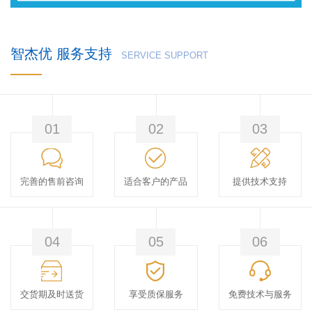
智杰优 服务支持
SERVICE SUPPORT
01
02
03
完善的售前咨询
适合客户的产品
提供技术支持
04
05
06
交货期及时送货
享受质保服务
免费技术与服务