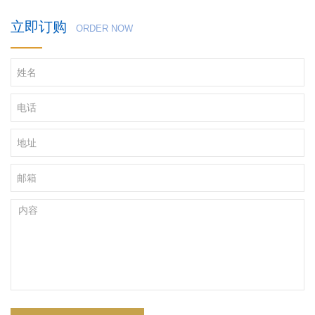
立即订购
ORDER NOW