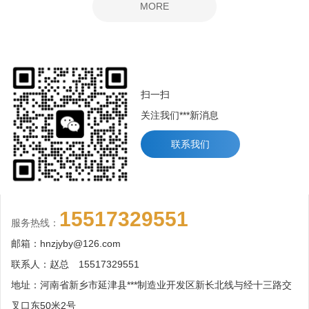
MORE
扫一扫
关注我们***新消息
联系我们
15517329551
服务热线：
邮箱：hnzjyby@126.com
联系人：赵总 15517329551
地址：河南省新乡市延津县***制造业开发区新长北线与经十三路交
叉口东50米2号